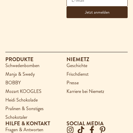
PRODUKTE
NIEMETZ
Schwedenbomben
Geschichte
Manja & Swedy
Frischdienst
BOBBY
Presse
Mozart KOOGLES
Karriere bei Niemetz
Heidi Schokolade
Pralinen & Sonstiges
Schokotaler
HILFE & KONTAKT
SOCIAL MEDIA
Fragen & Antworten