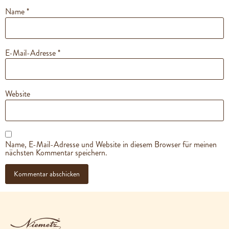
Name
*
E-Mail-Adresse
*
Website
Name, E-Mail-Adresse und Website in diesem Browser für meinen
nächsten Kommentar speichern.