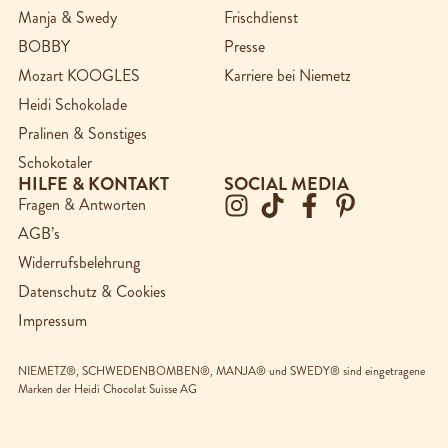
Manja & Swedy
Frischdienst
BOBBY
Presse
Mozart KOOGLES
Karriere bei Niemetz
Heidi Schokolade
Pralinen & Sonstiges
Schokotaler
HILFE & KONTAKT
SOCIAL MEDIA
Fragen & Antworten
AGB’s
Widerrufsbelehrung
Datenschutz & Cookies
Impressum
NIEMETZ®, SCHWEDENBOMBEN®, MANJA® und SWEDY® sind eingetragene
Marken der Heidi Chocolat Suisse AG