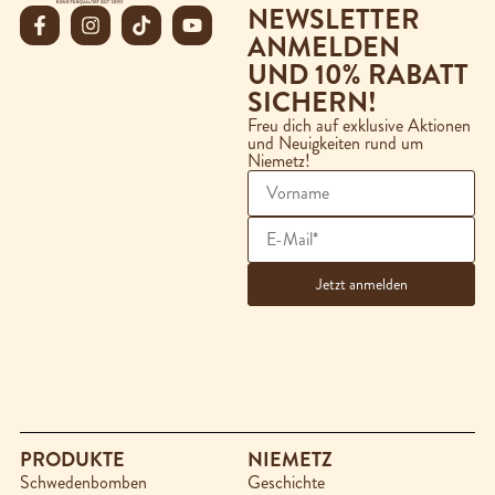
NEWSLETTER
ANMELDEN
UND 10% RABATT
SICHERN!
Freu dich auf exklusive Aktionen
und Neuigkeiten rund um
Niemetz!
PRODUKTE
NIEMETZ
Schwedenbomben
Geschichte