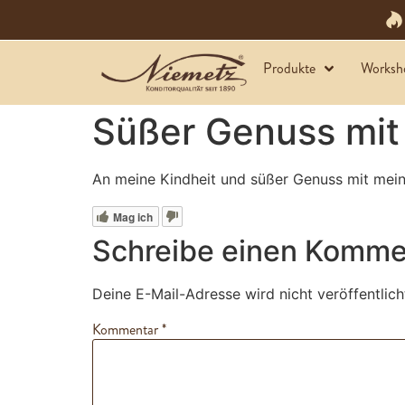
Produkte
Worksh
Süßer Genuss mit
An meine Kindheit und süßer Genuss mit mei
Mag ich
Schreibe einen Komme
Deine E-Mail-Adresse wird nicht veröffentlich
Kommentar
*