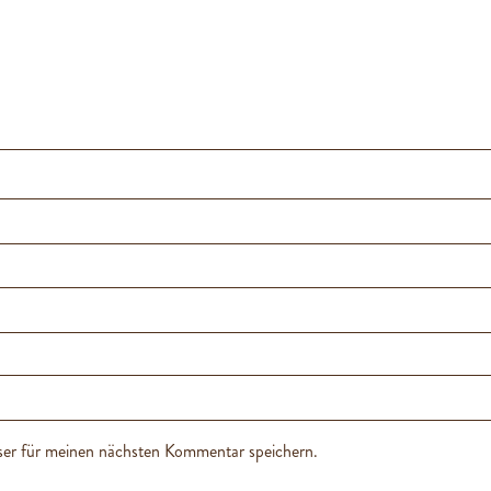
er für meinen nächsten Kommentar speichern.