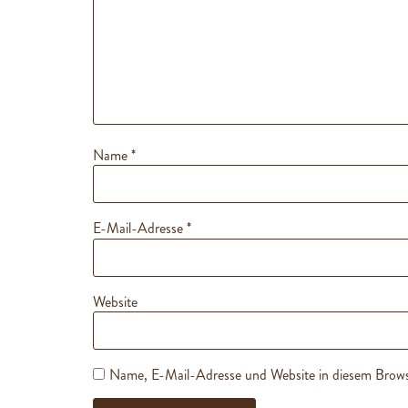
Name
*
E-Mail-Adresse
*
Website
Name, E-Mail-Adresse und Website in diesem Brows