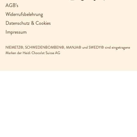
AGB’s
Widerrufsbelehrung
Datenschutz & Cookies
Impressum
NIEMETZ®, SCHWEDENBOMBEN®, MANJA® und SWEDY® sind eingetragene
Marken der Heidi Chocolat Suisse AG