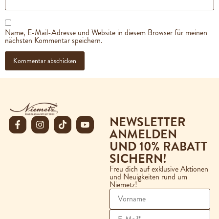
Name, E-Mail-Adresse und Website in diesem Browser für meinen
nächsten Kommentar speichern.
NEWSLETTER
ANMELDEN
UND 10% RABATT
SICHERN!
Freu dich auf exklusive Aktionen
und Neuigkeiten rund um
Niemetz!