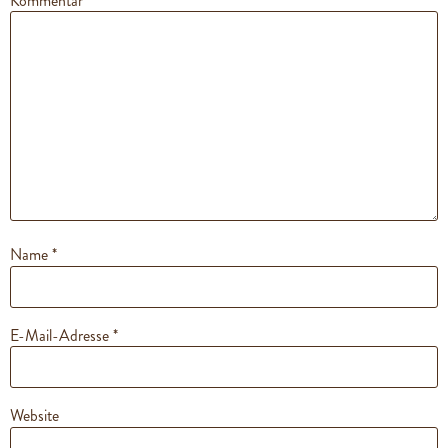
Kommentar
*
Name
*
E-Mail-Adresse
*
Website