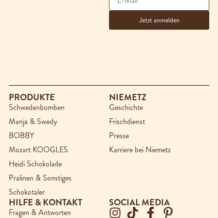
PRODUKTE
NIEMETZ
Schwedenbomben
Geschichte
Manja & Swedy
Frischdienst
BOBBY
Presse
Mozart KOOGLES
Karriere bei Niemetz
Heidi Schokolade
Pralinen & Sonstiges
Schokotaler
HILFE & KONTAKT
SOCIAL MEDIA
Fragen & Antworten