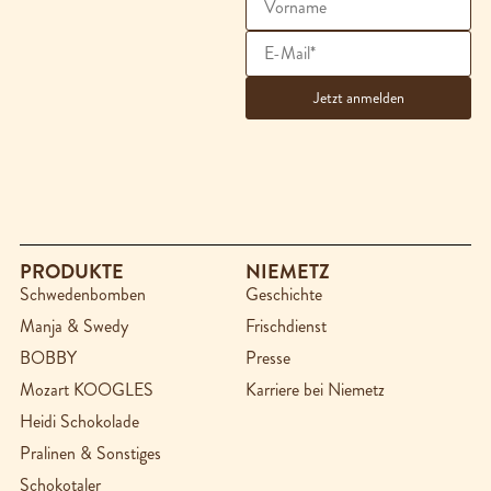
PRODUKTE
NIEMETZ
Schwedenbomben
Geschichte
Manja & Swedy
Frischdienst
BOBBY
Presse
Mozart KOOGLES
Karriere bei Niemetz
Heidi Schokolade
Pralinen & Sonstiges
Schokotaler