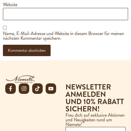
Website
Name, E-Mail-Adresse und Website in diesem Browser für meinen
nächsten Kommentar speichern.
NEWSLETTER
ANMELDEN
UND 10% RABATT
SICHERN!
Freu dich auf exklusive Aktionen
und Neuigkeiten rund um
Niemetz!