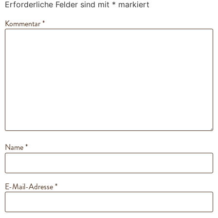
Erforderliche Felder sind mit
*
markiert
Kommentar
*
Name
*
E-Mail-Adresse
*