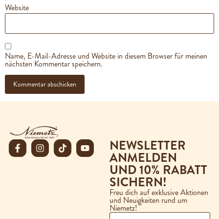
Website
Name, E-Mail-Adresse und Website in diesem Browser für meinen
nächsten Kommentar speichern.
NEWSLETTER
ANMELDEN
UND 10% RABATT
SICHERN!
Freu dich auf exklusive Aktionen
und Neuigkeiten rund um
Niemetz!