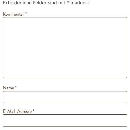
Erforderliche Felder sind mit
*
markiert
Kommentar
*
Name
*
E-Mail-Adresse
*