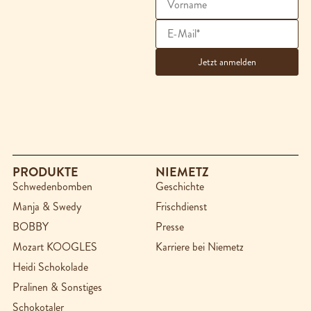
PRODUKTE
NIEMETZ
Schwedenbomben
Geschichte
Manja & Swedy
Frischdienst
BOBBY
Presse
Mozart KOOGLES
Karriere bei Niemetz
Heidi Schokolade
Pralinen & Sonstiges
Schokotaler