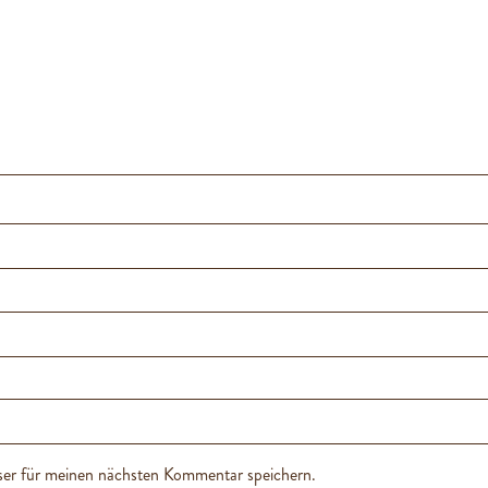
er für meinen nächsten Kommentar speichern.