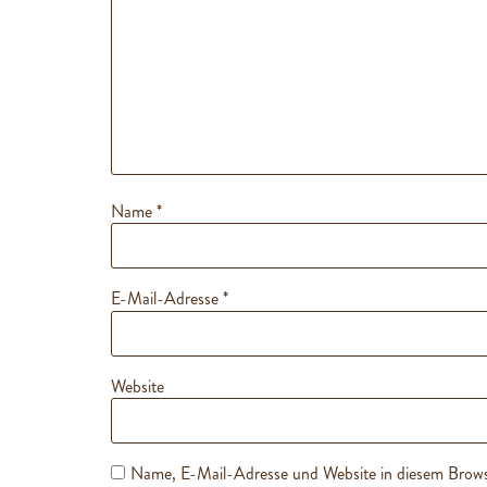
Name
*
E-Mail-Adresse
*
Website
Name, E-Mail-Adresse und Website in diesem Brows