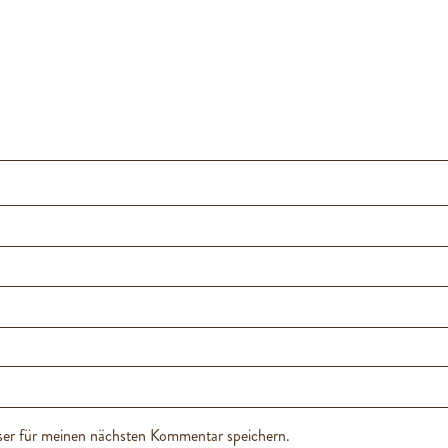
er für meinen nächsten Kommentar speichern.