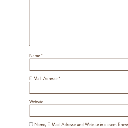
Name
*
E-Mail-Adresse
*
Website
Name, E-Mail-Adresse und Website in diesem Brows