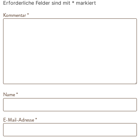
Erforderliche Felder sind mit
*
markiert
Kommentar
*
Name
*
E-Mail-Adresse
*