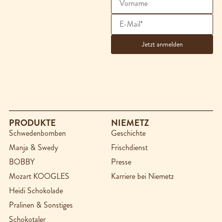
PRODUKTE
NIEMETZ
Schwedenbomben
Geschichte
Manja & Swedy
Frischdienst
BOBBY
Presse
Mozart KOOGLES
Karriere bei Niemetz
Heidi Schokolade
Pralinen & Sonstiges
Schokotaler