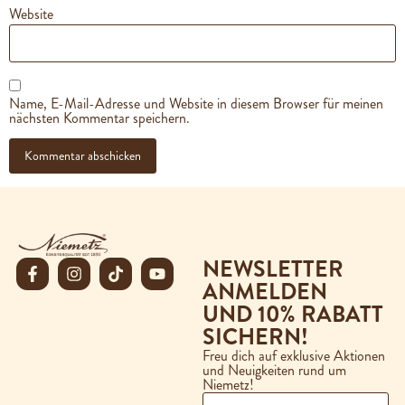
Website
Name, E-Mail-Adresse und Website in diesem Browser für meinen
nächsten Kommentar speichern.
NEWSLETTER
ANMELDEN
UND 10% RABATT
SICHERN!
Freu dich auf exklusive Aktionen
und Neuigkeiten rund um
Niemetz!