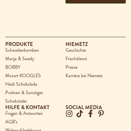
PRODUKTE
NIEMETZ
Schwedenbomben
Geschichte
Manja & Swedy
Frischdienst
BOBBY
Presse
Mozart KOOGLES
Karriere bei Niemetz
Heidi Schokolade
Pralinen & Sonstiges
Schokotaler
HILFE & KONTAKT
SOCIAL MEDIA
Fragen & Antworten
AGB’s
Widerrufsbelehrung