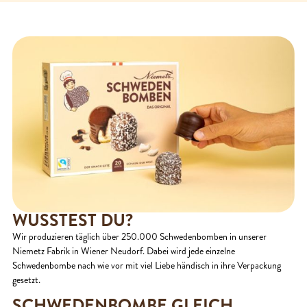
WUSSTEST DU?
Wir produzieren täglich über 250.000 Schwedenbomben in unserer
Niemetz Fabrik in Wiener Neudorf. Dabei wird jede einzelne
Schwedenbombe nach wie vor mit viel Liebe händisch in ihre Verpackung
gesetzt.
SCHWEDENBOMBE GLEICH