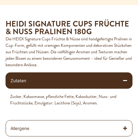
HEIDI SIGNATURE CUPS FRÜCHTE
& NUSS PRALINEN 180G
Die HEIDI Signature Cups Früchte & Nüsse sind handgefertigte Pralinen in
Cup-Form, gefüllt mit cremigen Komponenten und dekorativen Stückchen
aus Früchten und Nüssen. Die vielfältigen Aromen und Texturen machen
jeden Bissen zu einem besonderen Genussmoment – ideal für Genießer und
besondere Anlässe.
Zutaten
Zucker, Kakaomasse, pflanzliche Fette, Kakaobutter, Nuss- und
Fruchtstücke, Emulgator: Lecithine (Soja), Aromen.
Allergene