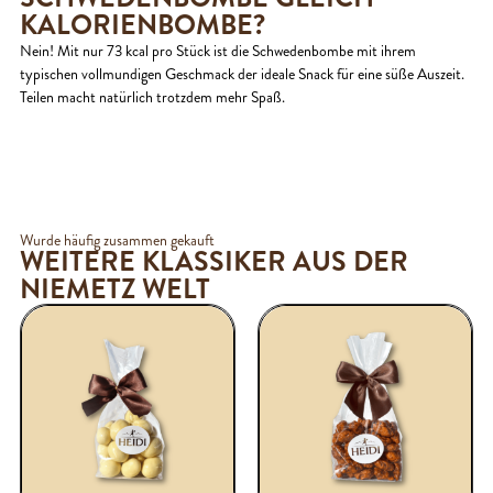
KALORIENBOMBE?
Nein! Mit nur 73 kcal pro Stück ist die Schwedenbombe mit ihrem
typischen vollmundigen Geschmack der ideale Snack für eine süße Auszeit.
Teilen macht natürlich trotzdem mehr Spaß.
Wurde häufig zusammen gekauft
WEITERE KLASSIKER AUS DER
NIEMETZ WELT