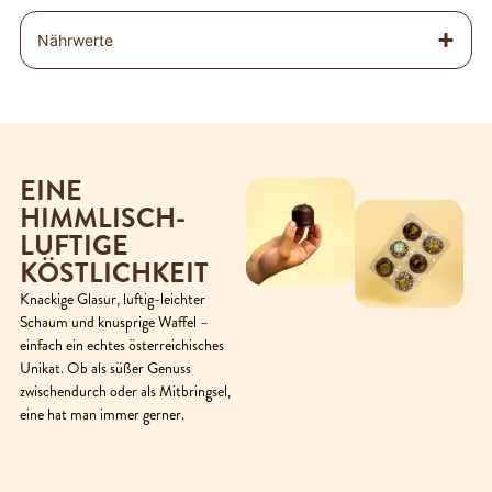
Nährwerte
EINE
HIMMLISCH-
LUFTIGE
KÖSTLICHKEIT
Knackige Glasur, luftig-leichter
Schaum und knusprige Waffel –
einfach ein echtes österreichisches
Unikat. Ob als süßer Genuss
zwischendurch oder als Mitbringsel,
eine hat man immer gerner.