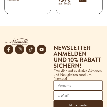
7,99
€
inkl. MwSt.
NEWSLETTER
ANMELDEN
UND 10% RABATT
SICHERN!
Freu dich auf exklusive Aktionen
und Neuigkeiten rund um
Niemetz!