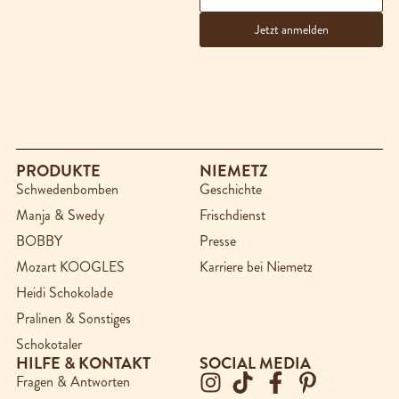
PRODUKTE
NIEMETZ
Schwedenbomben
Geschichte
Manja & Swedy
Frischdienst
BOBBY
Presse
Mozart KOOGLES
Karriere bei Niemetz
Heidi Schokolade
Pralinen & Sonstiges
Schokotaler
HILFE & KONTAKT
SOCIAL MEDIA
Fragen & Antworten