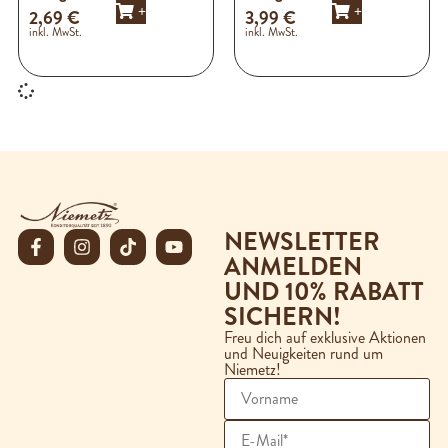
+
+
2,69
€
3,99
€
inkl. MwSt.
inkl. MwSt.
NEWSLETTER
ANMELDEN
UND 10% RABATT
SICHERN!
Freu dich auf exklusive Aktionen
und Neuigkeiten rund um
Niemetz!