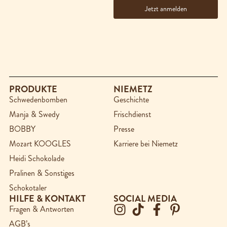
PRODUKTE
NIEMETZ
Schwedenbomben
Geschichte
Manja & Swedy
Frischdienst
BOBBY
Presse
Mozart KOOGLES
Karriere bei Niemetz
Heidi Schokolade
Pralinen & Sonstiges
Schokotaler
HILFE & KONTAKT
SOCIAL MEDIA
Fragen & Antworten
AGB’s