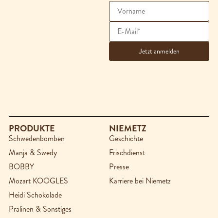
PRODUKTE
NIEMETZ
Schwedenbomben
Geschichte
Manja & Swedy
Frischdienst
BOBBY
Presse
Mozart KOOGLES
Karriere bei Niemetz
Heidi Schokolade
Pralinen & Sonstiges