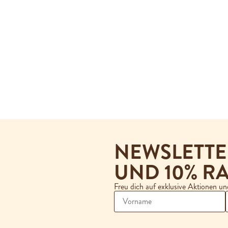
NEWSLETT
UND 10% RA
Freu dich auf exklusive Aktionen u