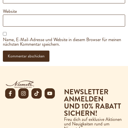
Website
Name, E-Mail-Adresse und Website in diesem Browser für meinen
nächsten Kommentar speichern.
NEWSLETTER
ANMELDEN
UND 10% RABATT
SICHERN!
Freu dich auf exklusive Aktionen
und Neuigkeiten rund um