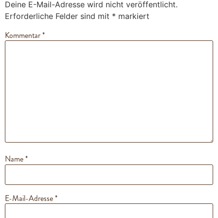
Deine E-Mail-Adresse wird nicht veröffentlicht.
Erforderliche Felder sind mit
*
markiert
Kommentar
*
Name
*
E-Mail-Adresse
*