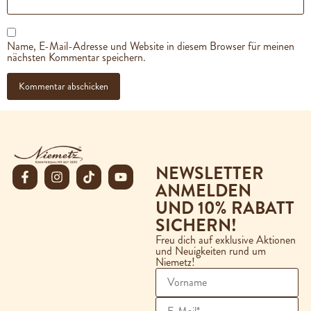
Name, E-Mail-Adresse und Website in diesem Browser für meinen
nächsten Kommentar speichern.
NEWSLETTER
ANMELDEN
UND 10% RABATT
SICHERN!
Freu dich auf exklusive Aktionen
und Neuigkeiten rund um
Niemetz!