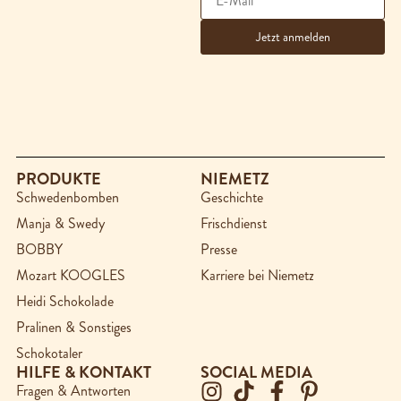
PRODUKTE
NIEMETZ
Schwedenbomben
Geschichte
Manja & Swedy
Frischdienst
BOBBY
Presse
Mozart KOOGLES
Karriere bei Niemetz
Heidi Schokolade
Pralinen & Sonstiges
Schokotaler
HILFE & KONTAKT
SOCIAL MEDIA
Fragen & Antworten