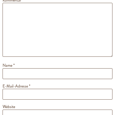
Kommentar
*
Name
*
E-Mail-Adresse
*
Website