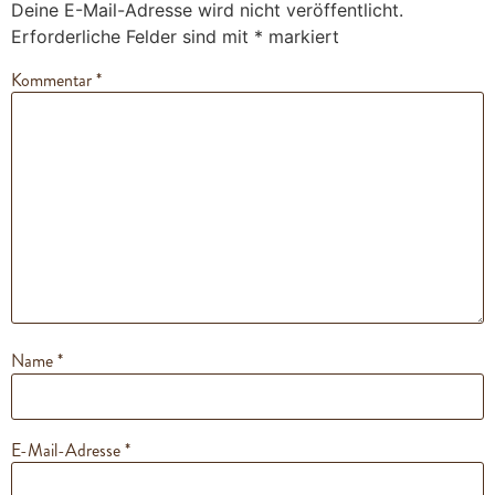
Deine E-Mail-Adresse wird nicht veröffentlicht.
Erforderliche Felder sind mit
*
markiert
Kommentar
*
Name
*
E-Mail-Adresse
*