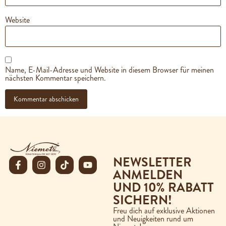
Website
Name, E-Mail-Adresse und Website in diesem Browser für meinen
nächsten Kommentar speichern.
NEWSLETTER
ANMELDEN
UND 10% RABATT
SICHERN!
Freu dich auf exklusive Aktionen
und Neuigkeiten rund um