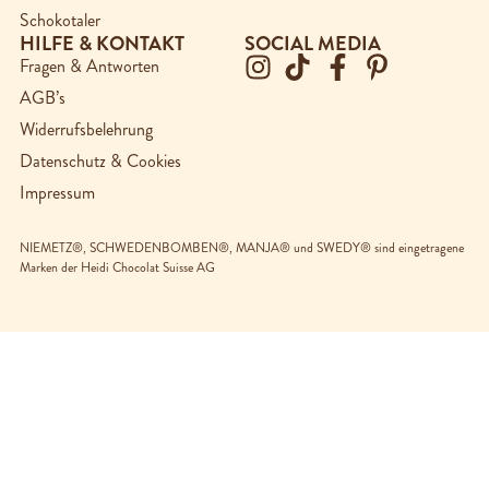
Schokotaler
HILFE & KONTAKT
SOCIAL MEDIA
Fragen & Antworten
AGB’s
Widerrufsbelehrung
Datenschutz & Cookies
Impressum
NIEMETZ®, SCHWEDENBOMBEN®, MANJA® und SWEDY® sind eingetragene
Marken der Heidi Chocolat Suisse AG