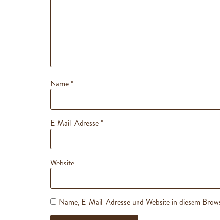
Name
*
E-Mail-Adresse
*
Website
Name, E-Mail-Adresse und Website in diesem Brows