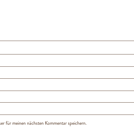
er für meinen nächsten Kommentar speichern.