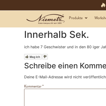
Produkte
Worksh
Innerhalb Sek.
ich habe 7 Geschwister und in den 80 iger Jah
Mag ich
Schreibe einen Komme
Deine E-Mail-Adresse wird nicht veröffentlich
Kommentar
*