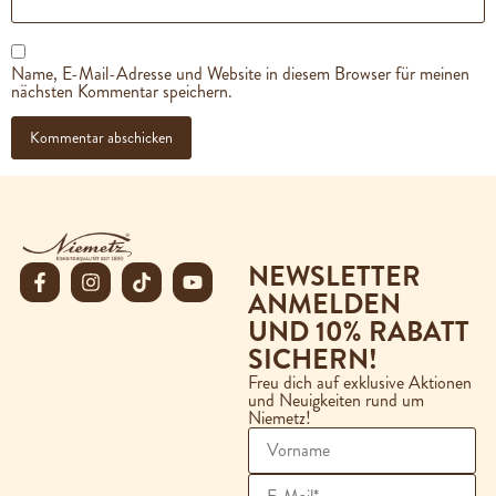
Name, E-Mail-Adresse und Website in diesem Browser für meinen
nächsten Kommentar speichern.
NEWSLETTER
ANMELDEN
UND 10% RABATT
SICHERN!
Freu dich auf exklusive Aktionen
und Neuigkeiten rund um
Niemetz!