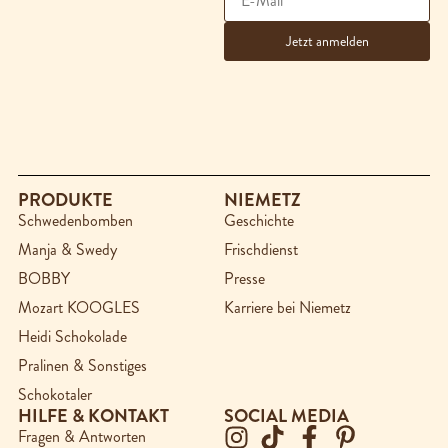
PRODUKTE
NIEMETZ
Schwedenbomben
Geschichte
Manja & Swedy
Frischdienst
BOBBY
Presse
Mozart KOOGLES
Karriere bei Niemetz
Heidi Schokolade
Pralinen & Sonstiges
Schokotaler
HILFE & KONTAKT
SOCIAL MEDIA
Fragen & Antworten