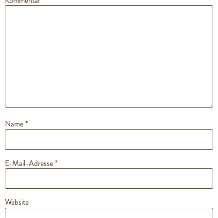
Kommentar
*
Name
*
E-Mail-Adresse
*
Website