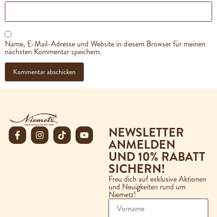
Name, E-Mail-Adresse und Website in diesem Browser für meinen
nächsten Kommentar speichern.
NEWSLETTER
ANMELDEN
UND 10% RABATT
SICHERN!
Freu dich auf exklusive Aktionen
und Neuigkeiten rund um
Niemetz!