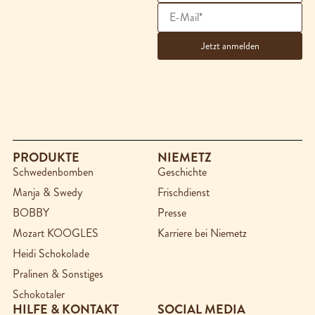
PRODUKTE
NIEMETZ
Schwedenbomben
Geschichte
Manja & Swedy
Frischdienst
BOBBY
Presse
Mozart KOOGLES
Karriere bei Niemetz
Heidi Schokolade
Pralinen & Sonstiges
Schokotaler
HILFE & KONTAKT
SOCIAL MEDIA