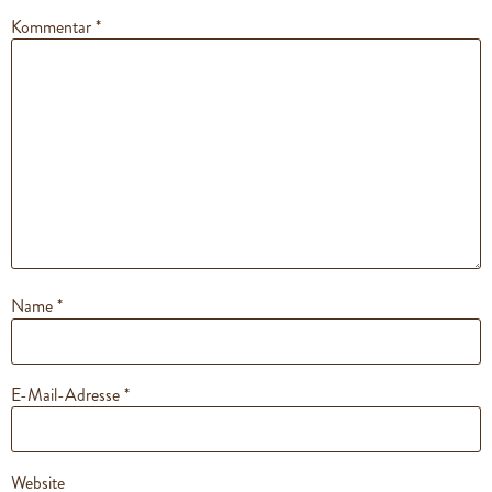
Kommentar
*
Name
*
E-Mail-Adresse
*
Website