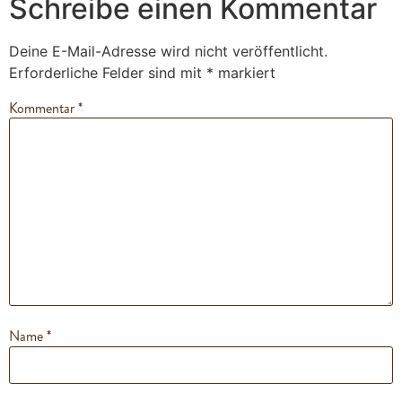
Schreibe einen Kommentar
Deine E-Mail-Adresse wird nicht veröffentlicht.
Erforderliche Felder sind mit
*
markiert
Kommentar
*
Name
*