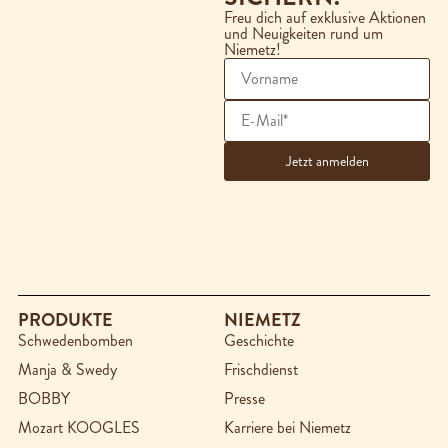
Freu dich auf exklusive Aktionen
und Neuigkeiten rund um
Niemetz!
PRODUKTE
NIEMETZ
Schwedenbomben
Geschichte
Manja & Swedy
Frischdienst
BOBBY
Presse
Mozart KOOGLES
Karriere bei Niemetz