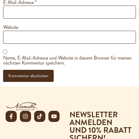
E-Mail-Adresse
*
Website
Name, E-Mail-Adresse und Website in diesem Browser für meinen
nächsten Kommentar speichern.
NEWSLETTER
ANMELDEN
UND 10% RABATT
SICHERN!